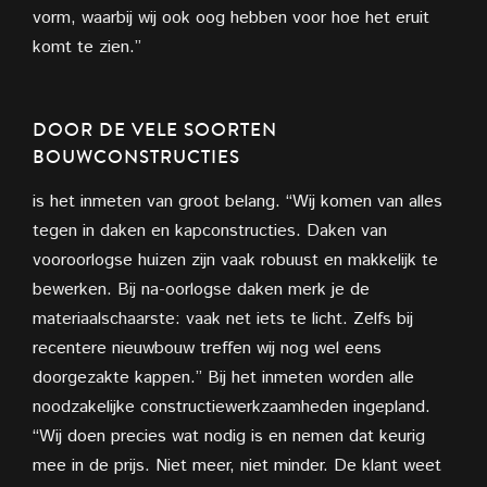
vorm, waarbij wij ook oog hebben voor hoe het eruit
komt te zien.”
DOOR DE VELE SOORTEN
BOUWCONSTRUCTIES
is het inmeten van groot belang. “Wij komen van alles
tegen in daken en kapconstructies. Daken van
vooroorlogse huizen zijn vaak robuust en makkelijk te
bewerken. Bij na-oorlogse daken merk je de
materiaalschaarste: vaak net iets te licht. Zelfs bij
recentere nieuwbouw treffen wij nog wel eens
doorgezakte kappen.” Bij het inmeten worden alle
noodzakelijke constructiewerkzaamheden ingepland.
“Wij doen precies wat nodig is en nemen dat keurig
mee in de prijs. Niet meer, niet minder. De klant weet