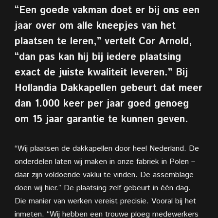
“Een goede vakman doet er bij ons een
jaar over om alle kneepjes van het
plaatsen te leren,” vertelt
Cor Arnold,
“dan pas kan hij bij iedere plaatsing
exact de juiste kwaliteit leveren.” Bij
Hollandia Dakkapellen gebeurt dat meer
dan 1.000 keer per jaar goed genoeg
om 15 jaar garantie te kunnen geven.
“Wij plaatsen de dakkapellen door heel Nederland. De
onderdelen laten wij maken in onze fabriek in Polen –
daar zijn voldoende vaklui te vinden. De assemblage
doen wij hier.” De plaatsing zelf gebeurt in één dag.
Die manier van werken vereist precisie. Vooral bij het
inmeten. “Wij hebben een trouwe ploeg medewerkers