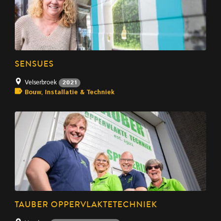
SENSUES
Velserbroek
2021
Bouw, Installatie & Techniek
TAUBER OPPERVLAKTETECHNIEK