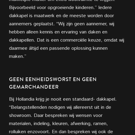
Bijvoorbeeld voor opgroeiende kinderen.” Iedere
dakkapel is maatwerk en de meeste worden door
aannemers geplaatst. “Wij zijn geen aannemer, wij
hebben alleen kennis en ervaring van daken en
dakkapellen. Dat is een commerciële keuze, omdat wij
daarmee áltijd een passende oplossing kunnen
maken.”
GEEN EENHEIDSWORST EN GEEN
GEMARCHANDEER
Bij Hollandia krijg je nooit een standaard- dakkapel.
“Belangstellenden nodigen wij allereerst uit in de
showroom. Daar bespreken wij wensen voor
materialen, indeling, kleuren, afwerking, ramen,
rolluiken enzovoort. En dan bespreken wij ook de