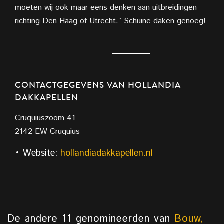
moeten wij ook maar eens denken aan uitbreidingen
richting Den Haag of Utrecht.” Schuine daken genoeg!
CONTACTGEGEVENS VAN HOLLANDIA
DAKKAPELLEN
Cruquiuszoom 41
2142 EW Cruquius
• Website:
hollandiadakkapellen.nl
De andere 11 genomineerden van
Bouw,