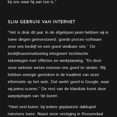
bij ons waar hij aan toe is.”
SLIM GEBRUIK VAN INTERNET
“Het is druk dit jaar. In de afgelopen jaren hebben wij in
twee dingen geïnvesteerd: goede proces-software
voor ons bedrijf en een goed vindbare site.” De
bedrijfsautomatisering integreert technische
tekeningen met offertes en werkplanning. “En door
onze website weten mensen ons goed te vinden. Wij
hebben energie gestoken in de kwaliteit van onze
informatie op het web. Dat werkt goed in Google, waar
wij prima scoren.” De rest van de klandizie komt door
aanprijzingen van ‘de buren’.
“Heel veel buren: bij iedere geplaatste dakkapel
minstens twee. Naast onze vestiging in Roosendaal