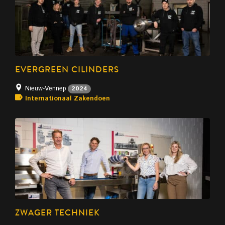
EVERGREEN CILINDERS
Nieuw-Vennep
2024
Internationaal Zakendoen
ZWAGER TECHNIEK