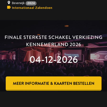
Beverwijk
2024
Internationaal Zakendoen
FINALE STERKSTE SCHAKEL VERKIEZING
KENNEMERLAND 2026
04-12-2026
MEER INFORMATIE & KAARTEN BESTELLEN