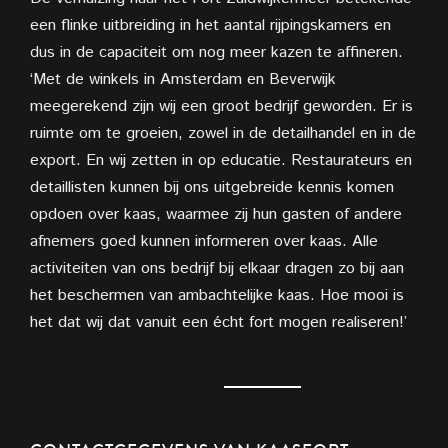
een flinke uitbreiding in het aantal rijpingskamers en
dus in de capaciteit om nog meer kazen te affineren.
‘Met de winkels in Amsterdam en Beverwijk
meegerekend zijn wij een groot bedrijf geworden. Er is
ruimte om te groeien, zowel in de detailhandel en in de
export. En wij zetten in op educatie. Restaurateurs en
detaillisten kunnen bij ons uitgebreide kennis komen
opdoen over kaas, waarmee zij hun gasten of andere
afnemers goed kunnen informeren over kaas. Alle
activiteiten van ons bedrijf bij elkaar dragen zo bij aan
het beschermen van ambachtelijke kaas. Hoe mooi is
het dat wij dat vanuit een écht fort mogen realiseren!’