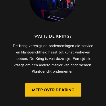
WAT IS DE KRING?
De Kring verenigt de ondernemingen die service
en klantgerichtheid haast tot kunst verheven
hebben. De Kring is van déze tijd. Een tijd die
vraagt om een andere manier van ondernemen.
Klantgericht ondernemen.
MEER OVER DE KRING