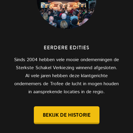
EERDERE EDITIES
Sinds 2004 hebben vele mooie ondernemingen de
Sterkste Schakel Verkiezing winnend afgesloten.
Al vele jaren hebben deze klantgerichte
ondernemers de Trofee de lucht in mogen houden
in aansprekende locaties in de regio.
BEKIJK DE HISTORIE