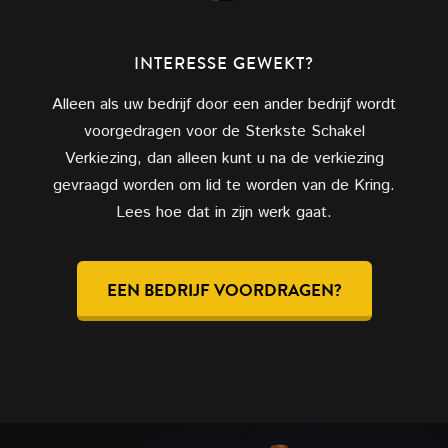
INTERESSE GEWEKT?
Alleen als uw bedrijf door een ander bedrijf wordt
voorgedragen voor de Sterkste Schakel
Verkiezing, dan alleen kunt u na de verkiezing
gevraagd worden om lid te worden van de Kring.
Lees hoe dat in zijn werk gaat.
EEN BEDRIJF VOORDRAGEN?