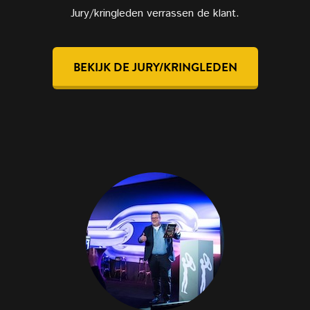
Jury/kringleden verrassen de klant.
BEKIJK DE JURY/KRINGLEDEN