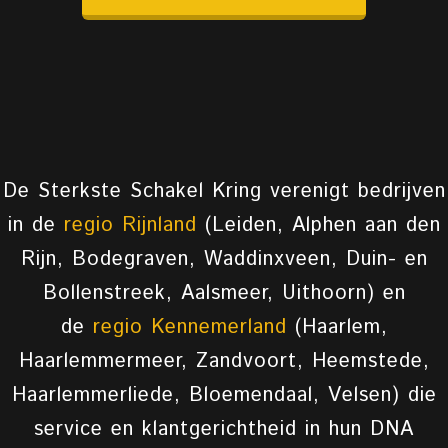
De Sterkste Schakel Kring verenigt bedrijven
in de
regio Rijnland
(Leiden, Alphen aan den
Rijn, Bodegraven, Waddinxveen, Duin- en
Bollenstreek, Aalsmeer, Uithoorn) en
de
regio Kennemerland
(Haarlem,
Haarlemmermeer, Zandvoort, Heemstede,
Haarlemmerliede, Bloemendaal, Velsen) die
service en klantgerichtheid in hun DNA