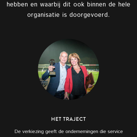
hebben en waarbij dit ook binnen de hele
organisatie is doorgevoerd.
HET TRAJECT
De verkiezing geeft de ondernemingen die service