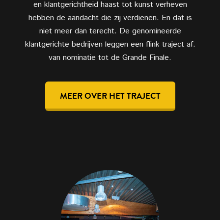
en klantgerichtheid haast tot kunst verheven
hebben de aandacht die zij verdienen. En dat is
niet meer dan terecht. De genomineerde
klantgerichte bedrijven leggen een flink traject af:
van nominatie tot de Grande Finale.
MEER OVER HET TRAJECT