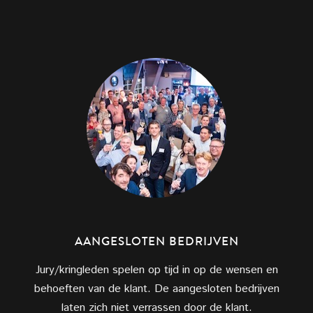
AANGESLOTEN BEDRIJVEN
Jury/kringleden spelen op tijd in op de wensen en
behoeften van de klant. De aangesloten bedrijven
laten zich niet verrassen door de klant.