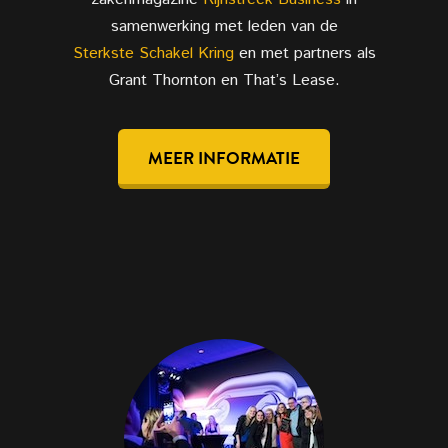
samenwerking met leden van de
Sterkste Schakel Kring
en met partners als
Grant Thornton en That’s Lease.
MEER INFORMATIE